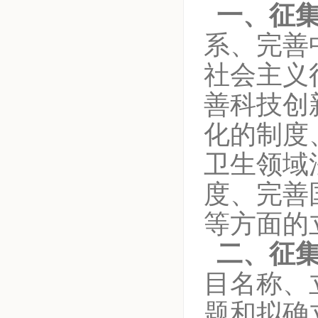
一、征集
系、完善
社会主义
善科技创
化的制度
卫生领域
度、完善
等方面的
二、征集
目名称、
题和拟确